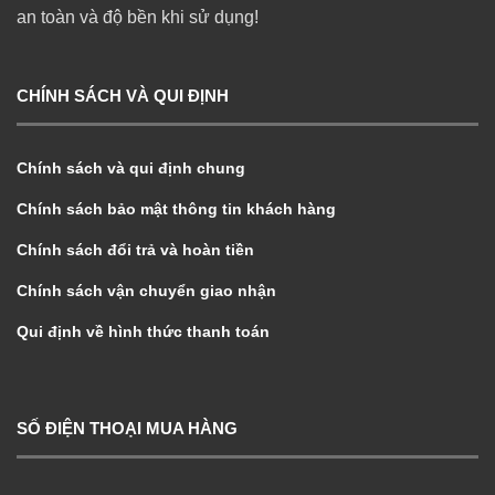
an toàn và độ bền khi sử dụng!
CHÍNH SÁCH VÀ QUI ĐỊNH
Chính sách và qui định chung
Chính sách bảo mật thông tin khách hàng
Chính sách đổi trả và hoàn tiền
Chính sách vận chuyển giao nhận
Qui định về hình thức thanh toán
SỐ ĐIỆN THOẠI MUA HÀNG