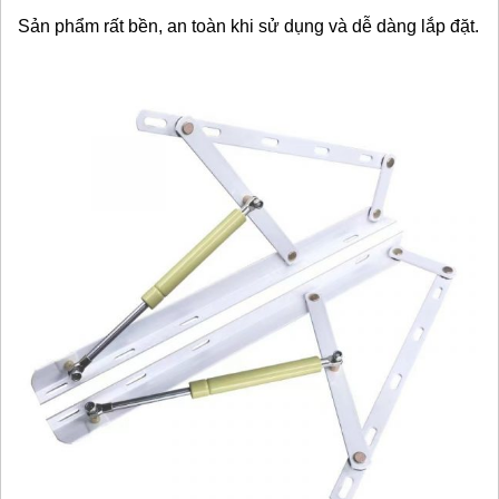
Sản phẩm rất bền, an toàn khi sử dụng và dễ dàng lắp đặt.