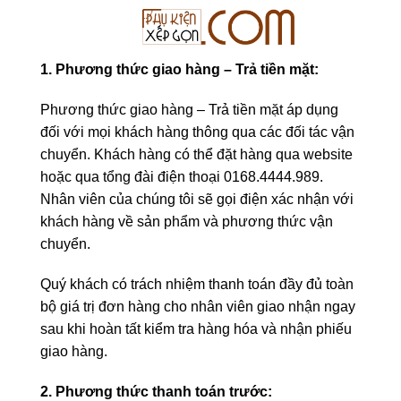
1. Phương thức giao hàng – Trả tiền mặt:
Phương thức giao hàng – Trả tiền mặt áp dụng
đối với mọi khách hàng thông qua các đối tác vận
chuyển. Khách hàng có thể đặt hàng qua website
hoặc qua tổng đài điện thoại 0168.4444.989.
Nhân viên của chúng tôi sẽ gọi điện xác nhận với
khách hàng về sản phẩm và phương thức vận
chuyển.
Quý khách có trách nhiệm thanh toán đầy đủ toàn
bộ giá trị đơn hàng cho nhân viên giao nhận ngay
sau khi hoàn tất kiểm tra hàng hóa và nhận phiếu
giao hàng.
2. Phương thức thanh toán trước: