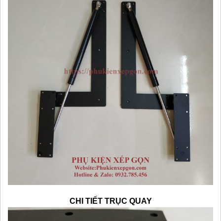
CHI TIẾT TRỤC QUAY