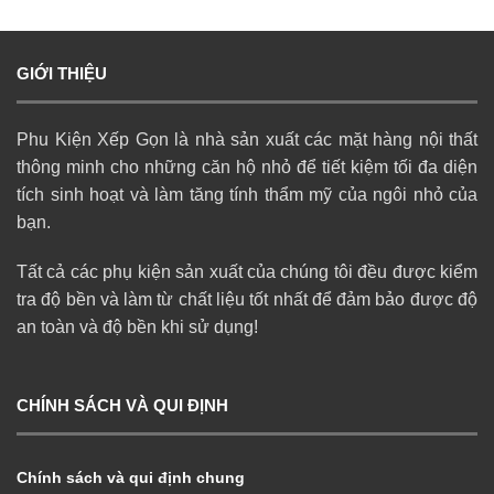
GIỚI THIỆU
Phu Kiện Xếp Gọn là nhà sản xuất các mặt hàng nội thất
thông minh cho những căn hộ nhỏ để tiết kiệm tối đa diện
tích sinh hoạt và làm tăng tính thẩm mỹ của ngôi nhỏ của
bạn.
Tất cả các phụ kiện sản xuất của chúng tôi đều được kiểm
tra độ bền và làm từ chất liệu tốt nhất để đảm bảo được độ
an toàn và độ bền khi sử dụng!
CHÍNH SÁCH VÀ QUI ĐỊNH
Chính sách và qui định chung