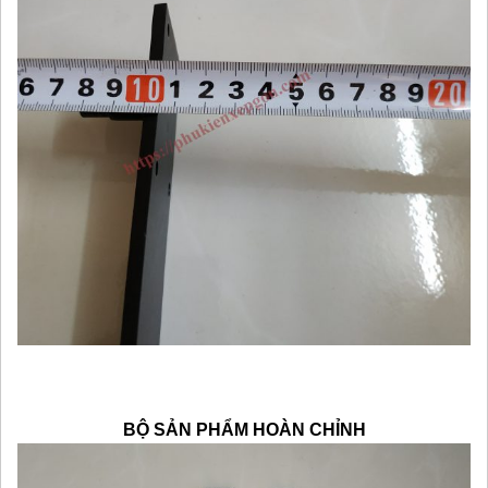
BỘ SẢN PHẨM HOÀN CHỈNH